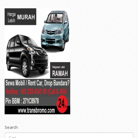
Search