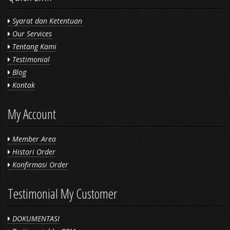
Syarat dan Ketentuan
Our Services
Tentang Kami
Testimonial
Blog
Kontak
My Account
Member Area
Histori Order
Konfirmasi Order
Testimonial My Customer
DOKUMENTASI