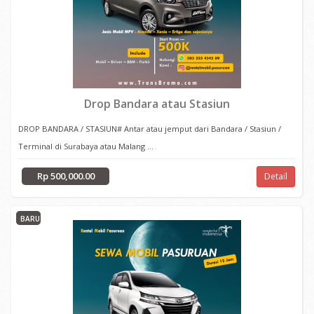
Drop Bandara atau Stasiun
DROP BANDARA / STASIUN# Antar atau jemput dari Bandara / Stasiun /
Terminal di Surabaya atau Malang ...
Rp 500,000.00
Detail
BARU